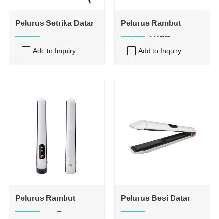
Pelurus Setrika Datar
Pelurus Rambut
Nirkabel USB
Add to Inquiry
Add to Inquiry
Pelurus Rambut
Pelurus Besi Datar
Perjalanan Tanpa