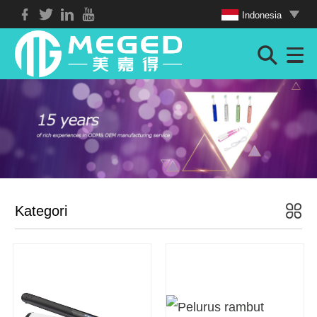
Indonesia
Kategori